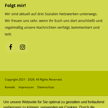
Folgt mir!
Wir sind aktuell auf drei Sozialen Netzwerken unterwegs.
Wir freuen uns sehr, wenn Ihr Euch uns dort anschließt und
regelmäßig unsere Nachrichten verfolgt, kommentiert und
teilt.
Copyright 2021 - 2026. All Rights Reserved.
Kontakt
Impressum
Datenschutz
Um unsere Webseite für Sie optimal zu gestalten und fortlaufend
verbessern zu können, verwenden wir Cookies. Durch die