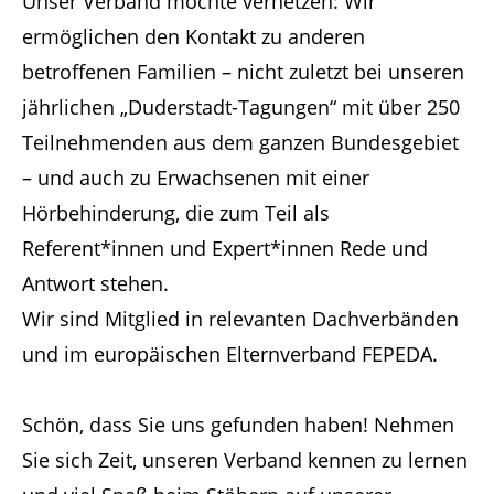
Unser Verband möchte vernetzen: Wir
ermöglichen den Kontakt zu anderen
betroffenen Familien – nicht zuletzt bei unseren
jährlichen „Duderstadt-Tagungen“ mit über 250
Teilnehmenden aus dem ganzen Bundesgebiet
– und auch zu Erwachsenen mit einer
Hörbehinderung, die zum Teil als
Referent*innen und Expert*innen Rede und
Antwort stehen.
Wir sind Mitglied in relevanten Dachverbänden
und im europäischen Elternverband FEPEDA.
Schön, dass Sie uns gefunden haben! Nehmen
Sie sich Zeit, unseren Verband kennen zu lernen