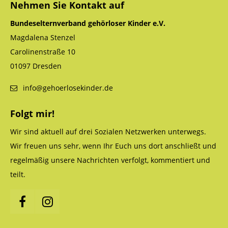
Nehmen Sie Kontakt auf
Bundeselternverband gehörloser Kinder e.V.
Magdalena Stenzel
Carolinenstraße 10
01097 Dresden
info@gehoerlosekinder.de
Folgt mir!
Wir sind aktuell auf drei Sozialen Netzwerken unterwegs.
Wir freuen uns sehr, wenn Ihr Euch uns dort anschließt und
regelmäßig unsere Nachrichten verfolgt, kommentiert und
teilt.