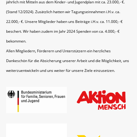
jährlich mit Mitteln aus dem Kinder- und Jugendplan mit ca. 23.000,- €.
(Stand 12/2024). Zusätzlich hatten wir Tagungseinnahmen i.H.v. ca.
22.000,- €. Unsere Mitglieder haben uns Beiträge i.H.v. ca. 11.000,- €
beschert. Wir haben zudem im Jahr 2024 Spenden von ca. 4.000,- €
bekommen.
Allen Mitgliedern, Förderern und Unterstützern ein herzliches
Dankeschön für die Absicherung unserer Arbeit und die Möglichkeit, uns
weiterzuentwickeln und uns weiter für unsere Ziele einzusetzen.