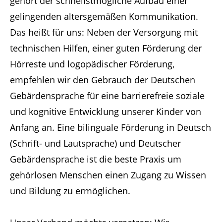
gehört der schnellstmögliche Aufbau einer
gelingenden altersgemäßen Kommunikation.
Das heißt für uns: Neben der Versorgung mit
technischen Hilfen, einer guten Förderung der
Hörreste und logopädischer Förderung,
empfehlen wir den Gebrauch der Deutschen
Gebärdensprache für eine barrierefreie soziale
und kognitive Entwicklung unserer Kinder von
Anfang an. Eine bilinguale Förderung in Deutsch
(Schrift- und Lautsprache) und Deutscher
Gebärdensprache ist die beste Praxis um
gehörlosen Menschen einen Zugang zu Wissen
und Bildung zu ermöglichen.