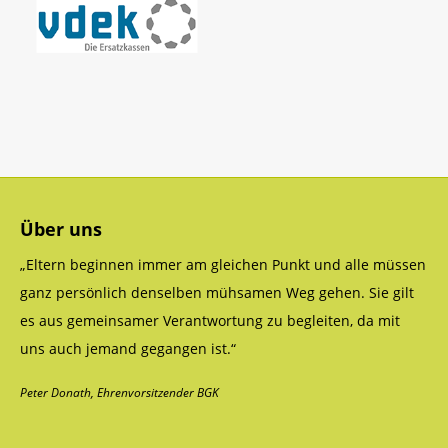
Über uns
„Eltern beginnen immer am gleichen Punkt und alle müssen
ganz persönlich denselben mühsamen Weg gehen. Sie gilt
es aus gemeinsamer Verantwortung zu begleiten, da mit
uns auch jemand gegangen ist.“
Peter Donath, Ehrenvorsitzender BGK