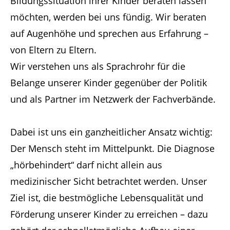
Bildungssituation ihrer Kinder beraten lassen
möchten, werden bei uns fündig. Wir beraten
auf Augenhöhe und sprechen aus Erfahrung –
von Eltern zu Eltern.
Wir verstehen uns als Sprachrohr für die
Belange unserer Kinder gegenüber der Politik
und als Partner im Netzwerk der Fachverbände.
Dabei ist uns ein ganzheitlicher Ansatz wichtig:
Der Mensch steht im Mittelpunkt. Die Diagnose
„hörbehindert“ darf nicht allein aus
medizinischer Sicht betrachtet werden. Unser
Ziel ist, die bestmögliche Lebensqualität und
Förderung unserer Kinder zu erreichen – dazu