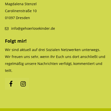
Magdalena Stenzel
Carolinenstraße 10
01097 Dresden
info@gehoerlosekinder.de
Folgt mir!
Wir sind aktuell auf drei Sozialen Netzwerken unterwegs.
Wir freuen uns sehr, wenn Ihr Euch uns dort anschließt und
regelmäßig unsere Nachrichten verfolgt, kommentiert und
teilt.