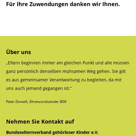
Für Ihre Zuwendungen danken wir Ihnen.
Über uns
„Eltern beginnen immer am gleichen Punkt und alle müssen
ganz persönlich denselben mühsamen Weg gehen. Sie gilt
es aus gemeinsamer Verantwortung zu begleiten, da mit
uns auch jemand gegangen ist.“
Peter Donath, Ehrenvorsitzender BGK
Nehmen Sie Kontakt auf
Bundeselternverband gehörloser Kinder e.V.